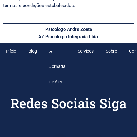
termos e condições estabelecidos.
Psicólogo André Zonta
AZ Psicologia Integrada Ltda
Início
Blog
A
Serviços
Sobre
Con
Jornada
de Alex
Redes Sociais
Siga