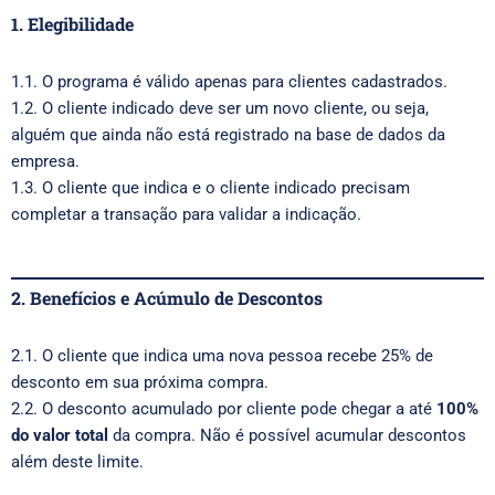
1. Elegibilidade
1.1. O programa é válido apenas para clientes cadastrados.
1.2. O cliente indicado deve ser um novo cliente, ou seja,
alguém que ainda não está registrado na base de dados da
empresa.
1.3. O cliente que indica e o cliente indicado precisam
completar a transação para validar a indicação.
2. Benefícios e Acúmulo de Descontos
2.1. O cliente que indica uma nova pessoa recebe 25% de
desconto em sua próxima compra.
2.2. O desconto acumulado por cliente pode chegar a até
100%
do valor total
da compra. Não é possível acumular descontos
além deste limite.