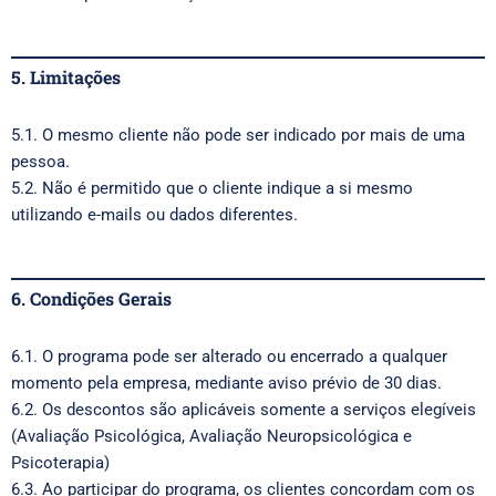
5. Limitações
5.1. O mesmo cliente não pode ser indicado por mais de uma
pessoa.
5.2. Não é permitido que o cliente indique a si mesmo
utilizando e-mails ou dados diferentes.
6. Condições Gerais
6.1. O programa pode ser alterado ou encerrado a qualquer
momento pela empresa, mediante aviso prévio de 30 dias.
6.2. Os descontos são aplicáveis somente a serviços elegíveis
(Avaliação Psicológica, Avaliação Neuropsicológica e
Psicoterapia)
6.3. Ao participar do programa, os clientes concordam com os