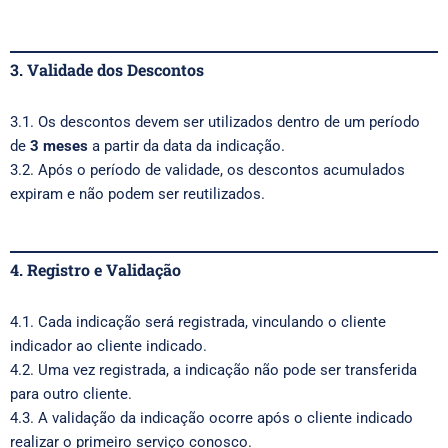
3. Validade dos Descontos
3.1. Os descontos devem ser utilizados dentro de um período
de
3 meses
a partir da data da indicação.
3.2. Após o período de validade, os descontos acumulados
expiram e não podem ser reutilizados.
4. Registro e Validação
4.1. Cada indicação será registrada, vinculando o cliente
indicador ao cliente indicado.
4.2. Uma vez registrada, a indicação não pode ser transferida
para outro cliente.
4.3. A validação da indicação ocorre após o cliente indicado
realizar o primeiro serviço conosco.