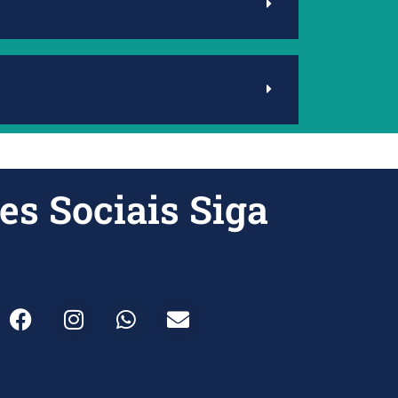
es Sociais
Siga