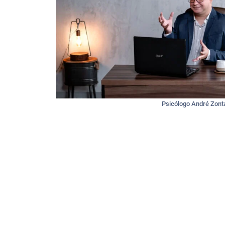
Psicólogo André Zont