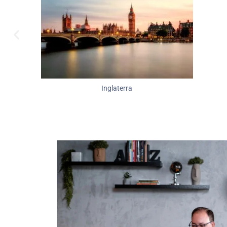
Inglaterra