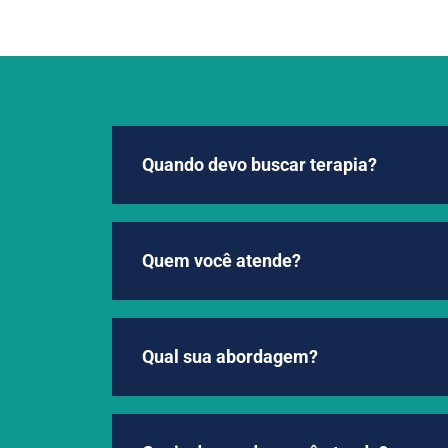
Quando devo buscar terapia?
Quem você atende?
Qual sua abordagem?