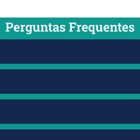
Perguntas Frequentes