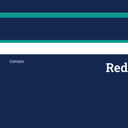
Contato
Red