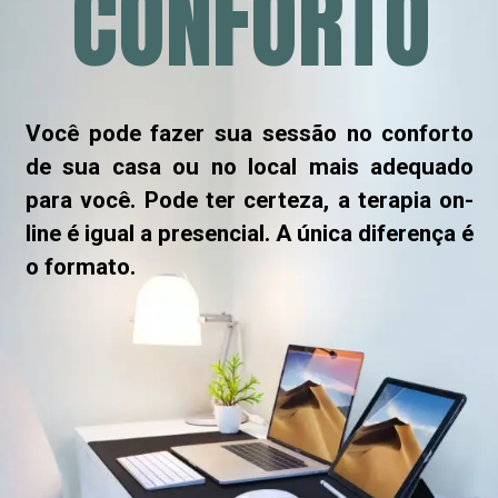
CONFORTO
Você pode fazer sua sessão no conforto 
de sua casa ou no local mais adequado 
para você. Pode ter certeza, a terapia on-
line é igual a presencial. A única diferença é 
o formato.