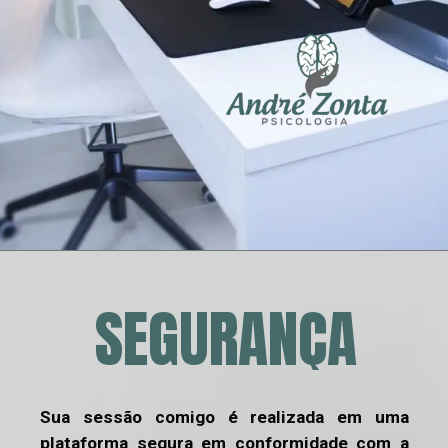
SEGURANÇA
Sua sessão comigo é realizada em uma 
plataforma segura em conformidade com a 