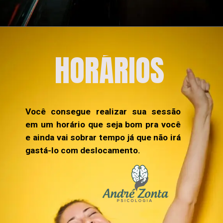
HORÁRIOS
Você consegue realizar sua sessão 
em um horário que seja bom pra você 
e ainda vai sobrar tempo já que não irá 
gastá-lo com deslocamento.