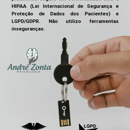
HIPAA (Lei Internacional de Segurança e 
Proteção de Dados dos Pacientes) e 
LGPD/GDPR. Não utilizo ferramentas 
inseguranças.