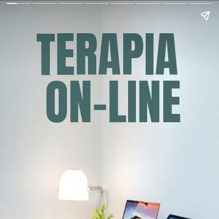
TERAPIA 
ON-LINE