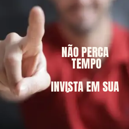
NÃO PERCA 
TEMPO
INVISTA EM SUA 
SAÚDE MENTAL