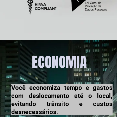
ECONOMIA 
Você economiza tempo e gastos 
com deslocamento até o local, 
evitando trânsito e custos 
desnecessários.