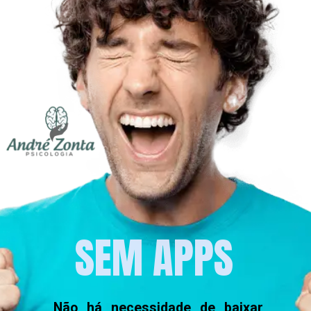
SEM APPS
Não há necessidade de baixar 