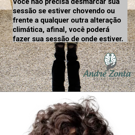
Você não precisa desmarcar sua 
sessão se estiver chovendo ou 
frente a qualquer outra alteração 
climática, afinal, você poderá 
fazer sua sessão de onde estiver.