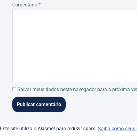
Comentário
*
Salvar meus dados neste navegador para a próxima ve
Este site utiliza o Akismet para reduzir spam.
Saiba como seus 