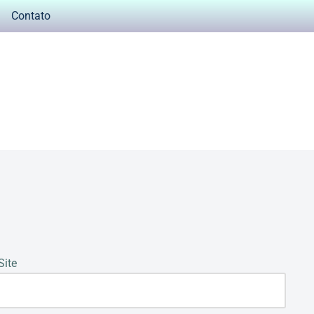
Contato
Site